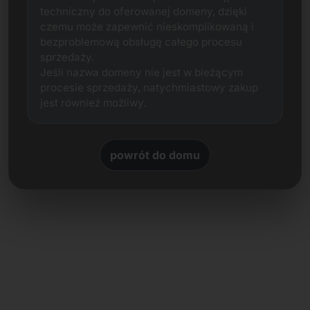
techniczny do oferowanej domeny, dzięki
czemu może zapewnić nieskomplikowaną i
bezproblemową obsługę całego procesu
sprzedaży.
Jeśli nazwa domeny nie jest w bieżącym
procesie sprzedaży, natychmiastowy zakup
jest również możliwy.
powrót do domu